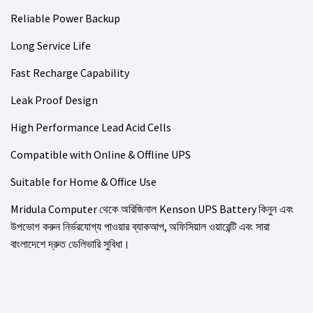
Reliable Power Backup
Long Service Life
Fast Recharge Capability
Leak Proof Design
High Performance Lead Acid Cells
Compatible with Online & Offline UPS
Suitable for Home & Office Use
Mridula Computer
Kenson UPS Battery
থেকে অরিজিনাল
কিনুন এবং
,
উপভোগ করুন নির্ভরযোগ্য পাওয়ার ব্যাকআপ
অফিসিয়াল ওয়ারেন্টি এবং সারা
বাংলাদেশে দ্রুত ডেলিভারি সুবিধা
।